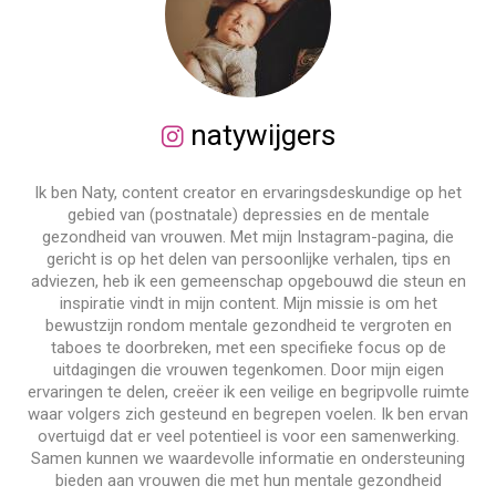
natywijgers
Ik ben Naty, content creator en ervaringsdeskundige op het
gebied van (postnatale) depressies en de mentale
gezondheid van vrouwen. Met mijn Instagram-pagina, die
gericht is op het delen van persoonlijke verhalen, tips en
adviezen, heb ik een gemeenschap opgebouwd die steun en
inspiratie vindt in mijn content. Mijn missie is om het
bewustzijn rondom mentale gezondheid te vergroten en
taboes te doorbreken, met een specifieke focus op de
uitdagingen die vrouwen tegenkomen. Door mijn eigen
ervaringen te delen, creëer ik een veilige en begripvolle ruimte
waar volgers zich gesteund en begrepen voelen. Ik ben ervan
overtuigd dat er veel potentieel is voor een samenwerking.
Samen kunnen we waardevolle informatie en ondersteuning
bieden aan vrouwen die met hun mentale gezondheid