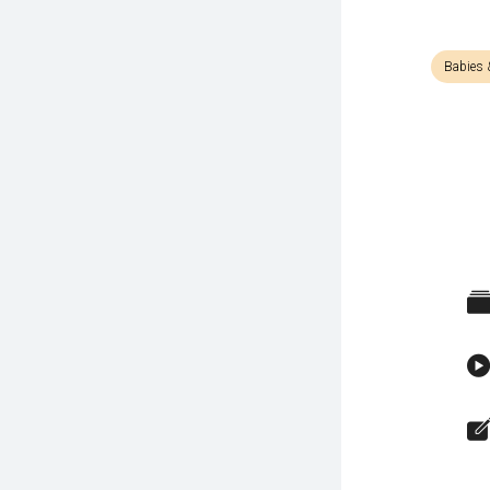
Babies 