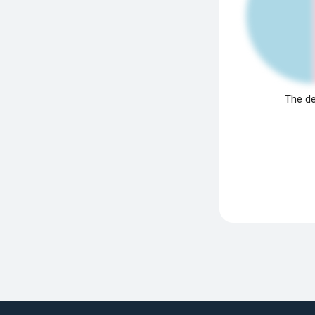
The de