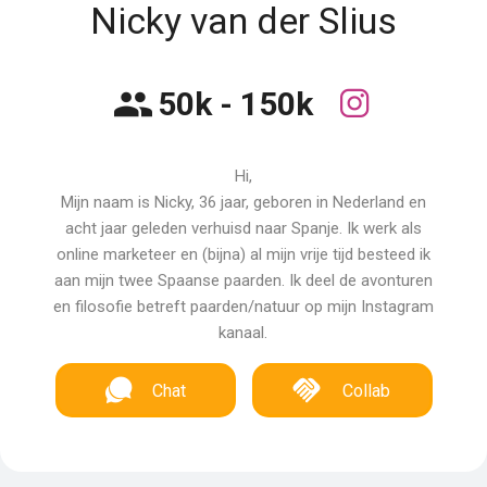
Nicky van der Slius
50k - 150k
Hi,
Mijn naam is Nicky, 36 jaar, geboren in Nederland en
acht jaar geleden verhuisd naar Spanje. Ik werk als
online marketeer en (bijna) al mijn vrije tijd besteed ik
aan mijn twee Spaanse paarden. Ik deel de avonturen
en filosofie betreft paarden/natuur op mijn Instagram
kanaal.
Chat
Collab