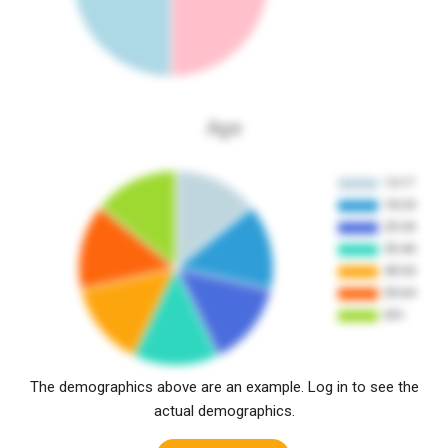
Age
The demographics above are an example. Log in to see the
actual demographics.