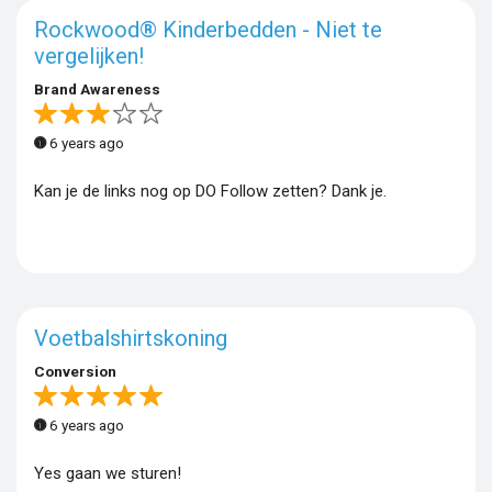
Rockwood® Kinderbedden - Niet te
vergelijken!
Brand Awareness
6 years ago
Kan je de links nog op DO Follow zetten? Dank je.
Voetbalshirtskoning
Conversion
6 years ago
Yes gaan we sturen!