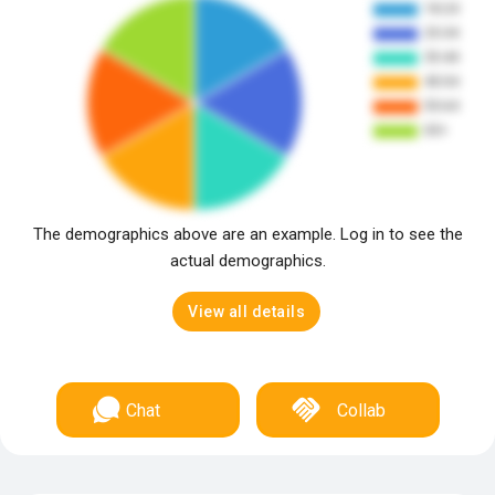
The demographics above are an example. Log in to see the
actual demographics.
View all details
Chat
Collab