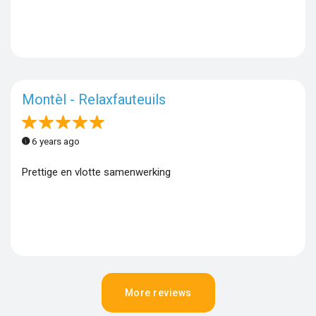
Montèl - Relaxfauteuils
6 years ago
Prettige en vlotte samenwerking
More reviews