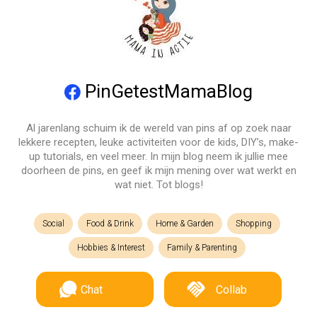
PinGetestMamaBlog
Al jarenlang schuim ik de wereld van pins af op zoek naar
lekkere recepten, leuke activiteiten voor de kids, DIY’s, make-
up tutorials, en veel meer. In mijn blog neem ik jullie mee
doorheen de pins, en geef ik mijn mening over wat werkt en
wat niet. Tot blogs!
Social
Food & Drink
Home & Garden
Shopping
Hobbies & Interest
Family & Parenting
Chat
Collab