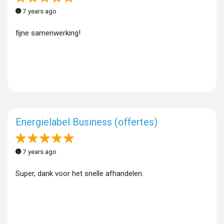
7 years ago
fijne samenwerking!
Energielabel Business (offertes)
7 years ago
Super, dank voor het snelle afhandelen.