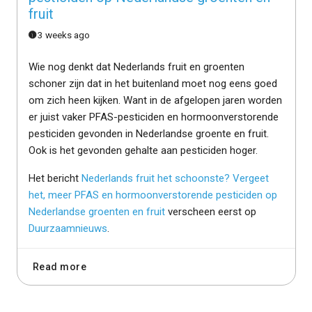
fruit
3 weeks ago
Wie nog denkt dat Nederlands fruit en groenten
schoner zijn dat in het buitenland moet nog eens goed
om zich heen kijken. Want in de afgelopen jaren worden
er juist vaker PFAS-pesticiden en hormoonverstorende
pesticiden gevonden in Nederlandse groente en fruit.
Ook is het gevonden gehalte aan pesticiden hoger.
Het bericht
Nederlands fruit het schoonste? Vergeet
het, meer PFAS en hormoonverstorende pesticiden op
Nederlandse groenten en fruit
verscheen eerst op
Duurzaamnieuws
.
Read more