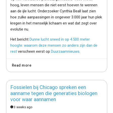
hoog, leven mensen die niet eerst hoeven te wennen
aan de ijle lucht. Onderzoeker Cynthia Beall laat zien
hoe zulke aanpassingen in ongeveer 3.000 jaar hun plek
kregen in het menselijk lichaam en wat dat zegt over
evolutie nu.
Het bericht
Dunne lucht sneed in op 4.500 meter
hoogte: waarom deze mensen zo anders zijn dan de
rest
verscheen eerst op
Duurzaamnieuws
.
Read more
Fossielen bij Chicago spreken een
aanname tegen die generaties biologen
voor waar aannamen
3 weeks ago