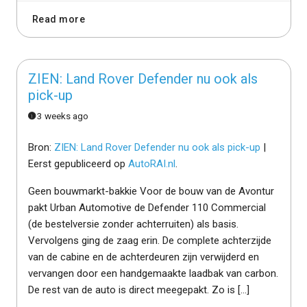
Read more
ZIEN: Land Rover Defender nu ook als
pick-up
3 weeks ago
Bron:
ZIEN: Land Rover Defender nu ook als pick-up
|
Eerst gepubliceerd op
AutoRAI.nl
.
Geen bouwmarkt-bakkie Voor de bouw van de Avontur
pakt Urban Automotive de Defender 110 Commercial
(de bestelversie zonder achterruiten) als basis.
Vervolgens ging de zaag erin. De complete achterzijde
van de cabine en de achterdeuren zijn verwijderd en
vervangen door een handgemaakte laadbak van carbon.
De rest van de auto is direct meegepakt. Zo is […]