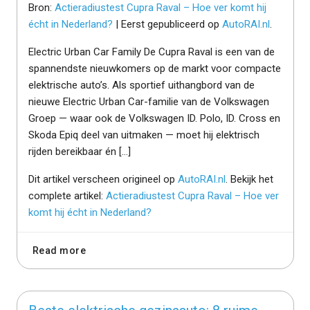
Bron:
Actieradiustest Cupra Raval – Hoe ver komt hij
écht in Nederland?
| Eerst gepubliceerd op
AutoRAI.nl
.
Electric Urban Car Family De Cupra Raval is een van de
spannendste nieuwkomers op de markt voor compacte
elektrische auto’s. Als sportief uithangbord van de
nieuwe Electric Urban Car-familie van de Volkswagen
Groep — waar ook de Volkswagen ID. Polo, ID. Cross en
Skoda Epiq deel van uitmaken — moet hij elektrisch
rijden bereikbaar én […]
Dit artikel verscheen origineel op
AutoRAI.nl
. Bekijk het
complete artikel:
Actieradiustest Cupra Raval – Hoe ver
komt hij écht in Nederland?
Read more