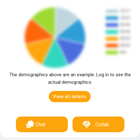
The demographics above are an example. Log in to see the
actual demographics.
View all details
Chat
Collab