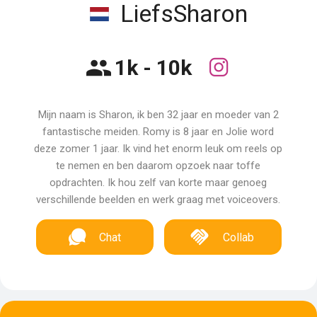
LiefsSharon
1k - 10k
Mijn naam is Sharon, ik ben 32 jaar en moeder van 2
fantastische meiden. Romy is 8 jaar en Jolie word
deze zomer 1 jaar. Ik vind het enorm leuk om reels op
te nemen en ben daarom opzoek naar toffe
opdrachten. Ik hou zelf van korte maar genoeg
verschillende beelden en werk graag met voiceovers.
Chat
Collab