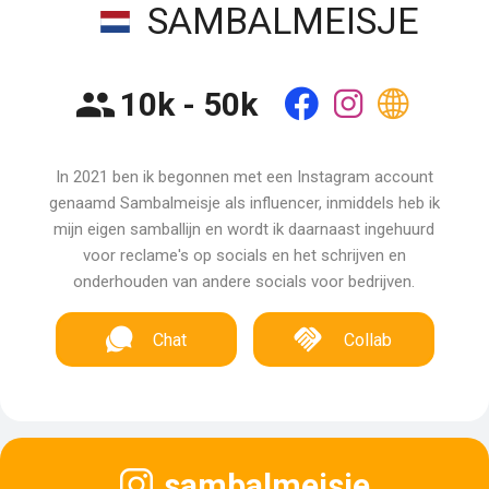
SAMBALMEISJE
10k - 50k
In 2021 ben ik begonnen met een Instagram account
genaamd Sambalmeisje als influencer, inmiddels heb ik
mijn eigen samballijn en wordt ik daarnaast ingehuurd
voor reclame's op socials en het schrijven en
onderhouden van andere socials voor bedrijven.
Chat
Collab
sambalmeisje