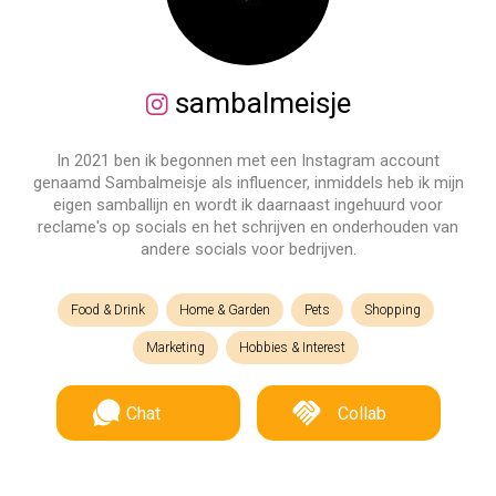
sambalmeisje
In 2021 ben ik begonnen met een Instagram account
genaamd Sambalmeisje als influencer, inmiddels heb ik mijn
eigen samballijn en wordt ik daarnaast ingehuurd voor
reclame's op socials en het schrijven en onderhouden van
andere socials voor bedrijven.
Food & Drink
Home & Garden
Pets
Shopping
Marketing
Hobbies & Interest
Chat
Collab