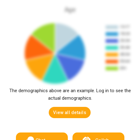
Age
The demographics above are an example. Log in to see the
actual demographics.
View all details