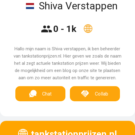
Shiva Verstappen
0 - 1k
Hallo mijn naam is Shiva verstappen, ik ben beheerder
van tankstationprijzen.nl. Hier geven we zoals de naam
het al zegt actuele tankstation prijzen weer. Wij bieden
de mogelijkheid om een blog op onze site te plaatsen
aan om zo meer autoriteit en traffic te genereren.
Chat
Collab
tankstationprijzen.nl