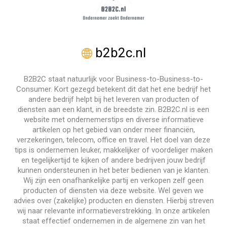
b2b2c.nl
B2B2C staat natuurlijk voor Business-to-Business-to-
Consumer. Kort gezegd betekent dit dat het ene bedrijf het
andere bedrijf helpt bij het leveren van producten of
diensten aan een klant, in de breedste zin. B2B2C.nl is een
website met ondernemerstips en diverse informatieve
artikelen op het gebied van onder meer financiën,
verzekeringen, telecom, office en travel. Het doel van deze
tips is ondernemen leuker, makkelijker of voordeliger maken
en tegelijkertijd te kijken of andere bedrijven jouw bedrijf
kunnen ondersteunen in het beter bedienen van je klanten.
Wij zijn een onafhankelijke partij en verkopen zelf geen
producten of diensten via deze website. Wel geven we
advies over (zakelijke) producten en diensten. Hierbij streven
wij naar relevante informatieverstrekking. In onze artikelen
staat effectief ondernemen in de algemene zin van het