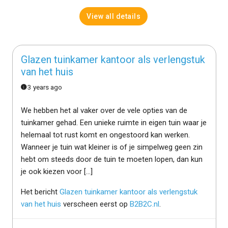
View all details
Glazen tuinkamer kantoor als verlengstuk
van het huis
3 years ago
We hebben het al vaker over de vele opties van de
tuinkamer gehad. Een unieke ruimte in eigen tuin waar je
helemaal tot rust komt en ongestoord kan werken.
Wanneer je tuin wat kleiner is of je simpelweg geen zin
hebt om steeds door de tuin te moeten lopen, dan kun
je ook kiezen voor […]
Het bericht
Glazen tuinkamer kantoor als verlengstuk
van het huis
verscheen eerst op
B2B2C.nl
.