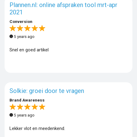
Plannen.nl: online afspraken tool mrt-apr
2021
Conversion
5 years ago
Snel en goed artikel
Solkie: groei door te vragen
Brand Awareness
5 years ago
Lekker vlot en meedenkend.