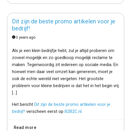
Dit zijn de beste promo artikelen voor je
bedrijf!
3 years ago
Als je een klein bedrijfje hebt, zul je altijd proberen om
zoveel mogelijk en zo goedkoop mogelijk reclame te
maken. Tegenwoordig zit iedereen op sociale media. En
hoewel men daar veel omzet kan genereren, moet je
ook de echte wereld niet vergeten. Het grootste
probleem voor kleine bedrijven is dat het in het begin vrij
[…]
Het bericht
Dit zijn de beste promo artikelen voor je
bedrijf!
verscheen eerst op
B2B2C.nl
.
Read more