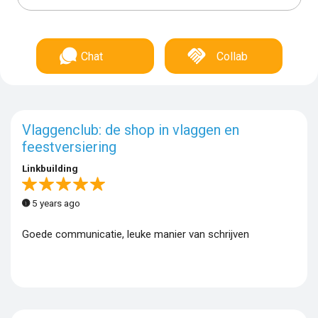
Chat
Collab
Vlaggenclub: de shop in vlaggen en
feestversiering
Linkbuilding
5 years ago
Goede communicatie, leuke manier van schrijven