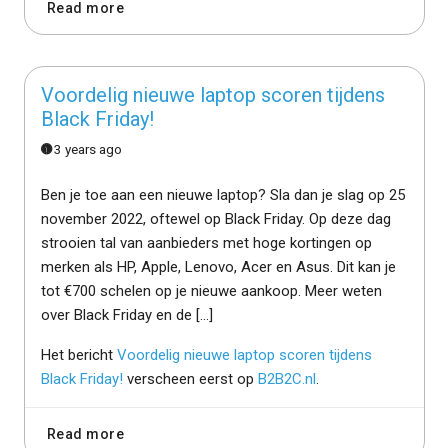
Read more
Voordelig nieuwe laptop scoren tijdens
Black Friday!
3 years ago
Ben je toe aan een nieuwe laptop? Sla dan je slag op 25
november 2022, oftewel op Black Friday. Op deze dag
strooien tal van aanbieders met hoge kortingen op
merken als HP, Apple, Lenovo, Acer en Asus. Dit kan je
tot €700 schelen op je nieuwe aankoop. Meer weten
over Black Friday en de […]
Het bericht
Voordelig nieuwe laptop scoren tijdens
Black Friday!
verscheen eerst op
B2B2C.nl
.
Read more