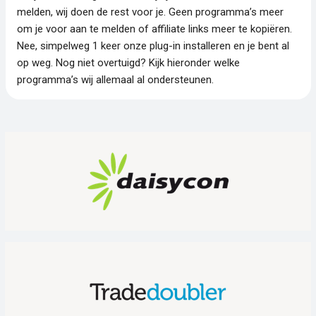
melden, wij doen de rest voor je. Geen programma’s meer
om je voor aan te melden of affiliate links meer te kopiëren.
Nee, simpelweg 1 keer onze plug-in installeren en je bent al
op weg. Nog niet overtuigd? Kijk hieronder welke
programma’s wij allemaal al ondersteunen.