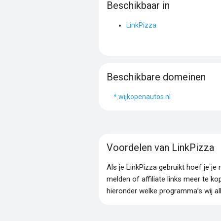
Beschikbaar in
LinkPizza
Beschikbare domeinen
*.wijkopenautos.nl
Voordelen van LinkPizza
Als je LinkPizza gebruikt hoef je 
melden of affiliate links meer te ko
hieronder welke programma’s wij al