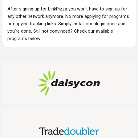
After signing up for LinkPizza you won‘t have to sign up for
any other network anymore. No more applying for programs
or copying tracking links. Simply install our plugin once and
you‘re done. Still not convinced? Check our available
programs below.