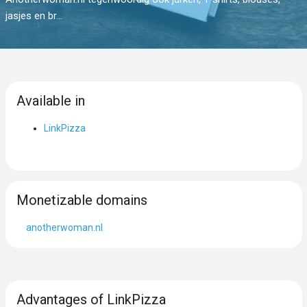
jasjes en br...
Available in
LinkPizza
Monetizable domains
anotherwoman.nl
Advantages of LinkPizza