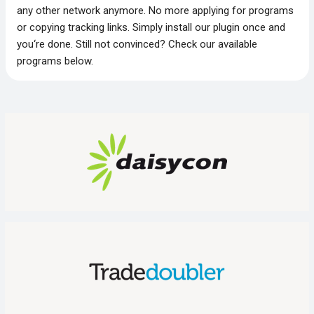
any other network anymore. No more applying for programs
or copying tracking links. Simply install our plugin once and
you‘re done. Still not convinced? Check our available
programs below.