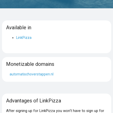
Available in
LinkPizza
Monetizable domains
automatischoverstappen.nl
Advantages of LinkPizza
After signing up for LinkPizza you won‘t have to sign up for