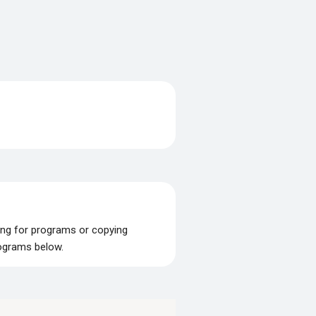
ing for programs or copying
rograms below.