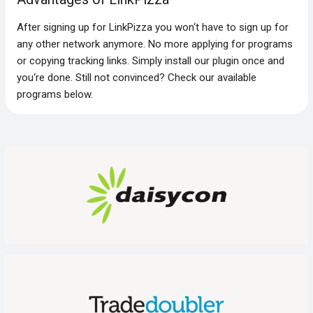
After signing up for LinkPizza you won‘t have to sign up for
any other network anymore. No more applying for programs
or copying tracking links. Simply install our plugin once and
you‘re done. Still not convinced? Check our available
programs below.