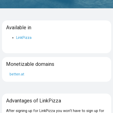
Available in
LinkPizza
Monetizable domains
betten.at
Advantages of LinkPizza
After signing up for LinkPizza you won‘t have to sign up for