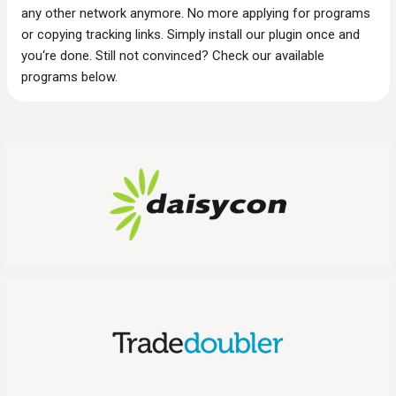
any other network anymore. No more applying for programs
or copying tracking links. Simply install our plugin once and
you‘re done. Still not convinced? Check our available
programs below.