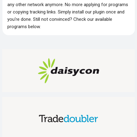
any other network anymore. No more applying for programs
or copying tracking links. Simply install our plugin once and
you‘re done. Still not convinced? Check our available
programs below.