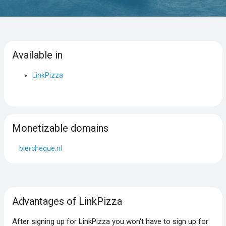
Available in
LinkPizza
Monetizable domains
biercheque.nl
Advantages of LinkPizza
After signing up for LinkPizza you won‘t have to sign up for