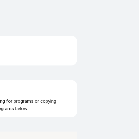
ing for programs or copying
rograms below.