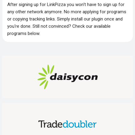
After signing up for LinkPizza you won‘t have to sign up for
any other network anymore. No more applying for programs
or copying tracking links. Simply install our plugin once and
you‘re done. Still not convinced? Check our available
programs below.