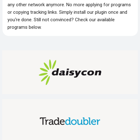
any other network anymore. No more applying for programs
or copying tracking links. Simply install our plugin once and
you‘re done. Still not convinced? Check our available
programs below.