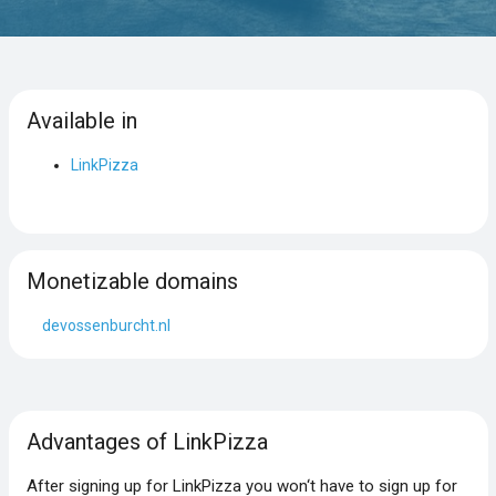
Available in
LinkPizza
Monetizable domains
devossenburcht.nl
Advantages of LinkPizza
After signing up for LinkPizza you won‘t have to sign up for