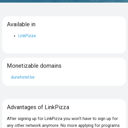
Available in
LinkPizza
Monetizable domains
dunehotel.be
Advantages of LinkPizza
After signing up for LinkPizza you won‘t have to sign up for
any other network anymore. No more applying for programs