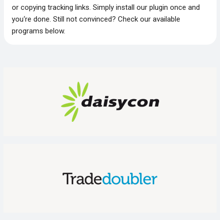
or copying tracking links. Simply install our plugin once and
you‘re done. Still not convinced? Check our available
programs below.