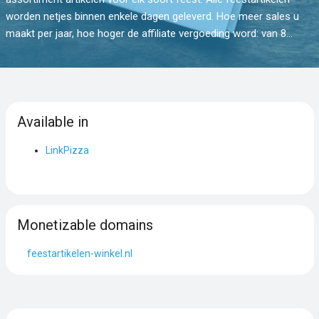
worden netjes binnen enkele dagen geleverd. Hoe meer sales u
maakt per jaar, hoe hoger de affiliate vergoeding word: van 8...
Available in
LinkPizza
Monetizable domains
feestartikelen-winkel.nl