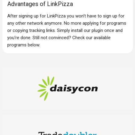
Advantages of LinkPizza
After signing up for LinkPizza you won‘t have to sign up for
any other network anymore. No more applying for programs
or copying tracking links. Simply install our plugin once and
you‘re done. Still not convinced? Check our available
programs below.