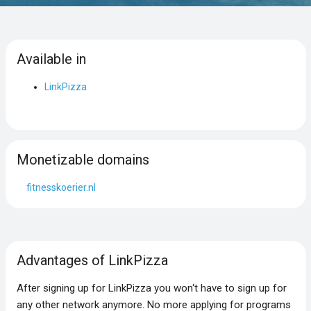
Available in
LinkPizza
Monetizable domains
fitnesskoerier.nl
Advantages of LinkPizza
After signing up for LinkPizza you won‘t have to sign up for
any other network anymore. No more applying for programs