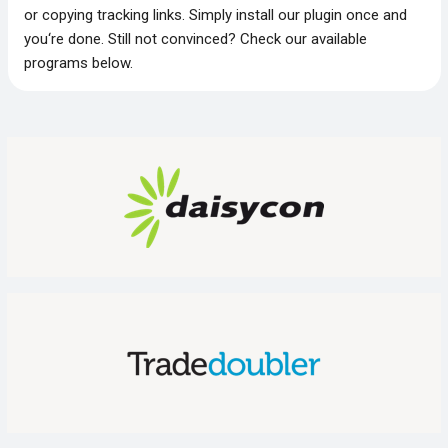
or copying tracking links. Simply install our plugin once and
you‘re done. Still not convinced? Check our available
programs below.