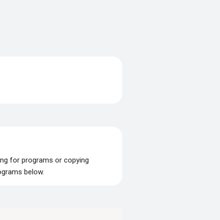
ing for programs or copying
rograms below.