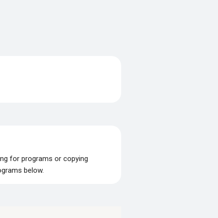
ing for programs or copying
rograms below.