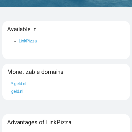
Available in
LinkPizza
Monetizable domains
*.geld.nl
geld.nl
Advantages of LinkPizza