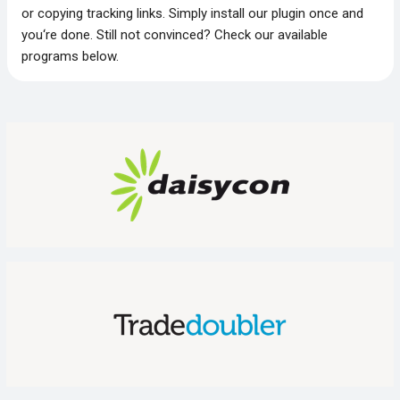
or copying tracking links. Simply install our plugin once and
you‘re done. Still not convinced? Check our available
programs below.