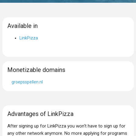
Available in
LinkPizza
Monetizable domains
groepsspellen.nl
Advantages of LinkPizza
After signing up for LinkPizza you won‘t have to sign up for
any other network anymore. No more applying for programs