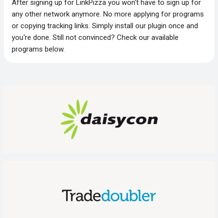
After signing up for LinkPizza you won‘t have to sign up for
any other network anymore. No more applying for programs
or copying tracking links. Simply install our plugin once and
you‘re done. Still not convinced? Check our available
programs below.