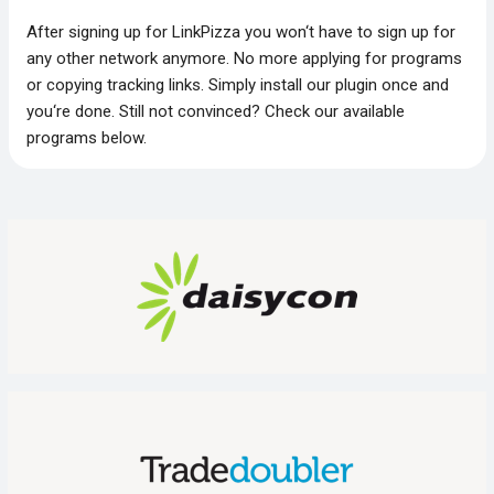
After signing up for LinkPizza you won‘t have to sign up for
any other network anymore. No more applying for programs
or copying tracking links. Simply install our plugin once and
you‘re done. Still not convinced? Check our available
programs below.