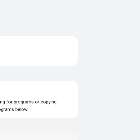
ing for programs or copying
rograms below.