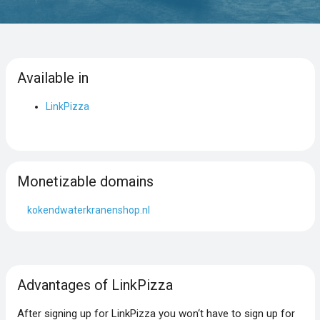
Available in
LinkPizza
Monetizable domains
kokendwaterkranenshop.nl
Advantages of LinkPizza
After signing up for LinkPizza you won‘t have to sign up for