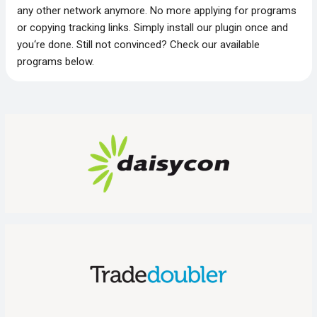
any other network anymore. No more applying for programs
or copying tracking links. Simply install our plugin once and
you‘re done. Still not convinced? Check our available
programs below.