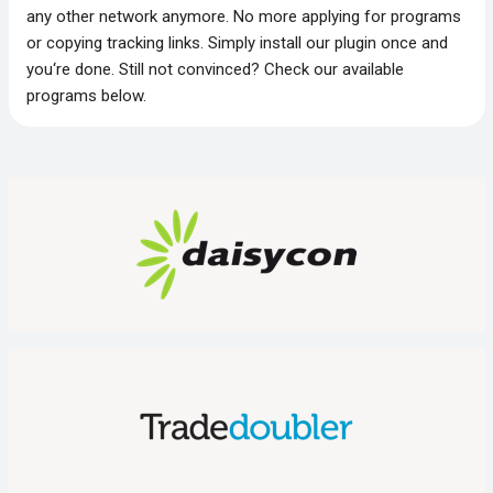
any other network anymore. No more applying for programs
or copying tracking links. Simply install our plugin once and
you‘re done. Still not convinced? Check our available
programs below.