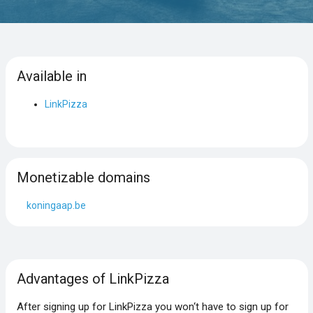
Available in
LinkPizza
Monetizable domains
koningaap.be
Advantages of LinkPizza
After signing up for LinkPizza you won‘t have to sign up for