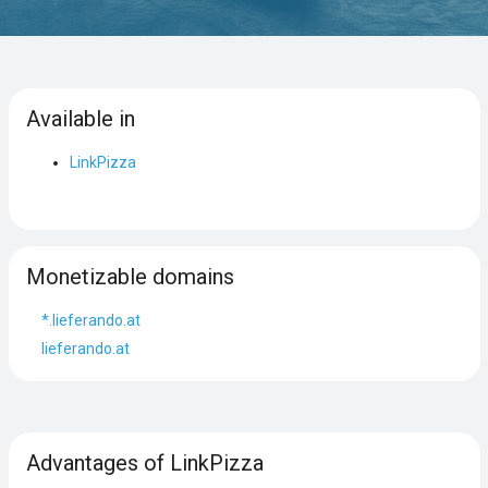
Available in
LinkPizza
Monetizable domains
*.lieferando.at
lieferando.at
Advantages of LinkPizza