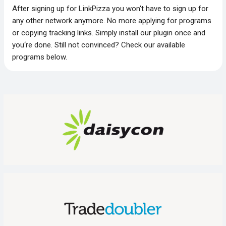
After signing up for LinkPizza you won‘t have to sign up for
any other network anymore. No more applying for programs
or copying tracking links. Simply install our plugin once and
you‘re done. Still not convinced? Check our available
programs below.