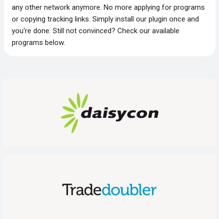
any other network anymore. No more applying for programs
or copying tracking links. Simply install our plugin once and
you‘re done. Still not convinced? Check our available
programs below.