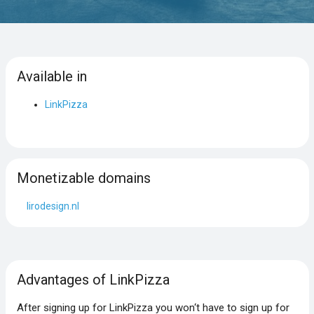
Available in
LinkPizza
Monetizable domains
lirodesign.nl
Advantages of LinkPizza
After signing up for LinkPizza you won‘t have to sign up for