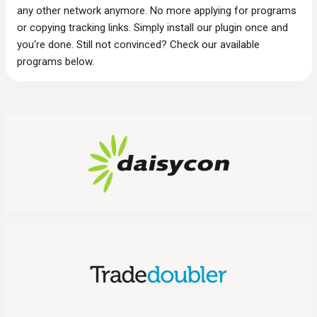
any other network anymore. No more applying for programs
or copying tracking links. Simply install our plugin once and
you‘re done. Still not convinced? Check our available
programs below.