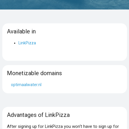
Available in
LinkPizza
Monetizable domains
optimaalwater.nl
Advantages of LinkPizza
After signing up for LinkPizza you won‘t have to sign up for