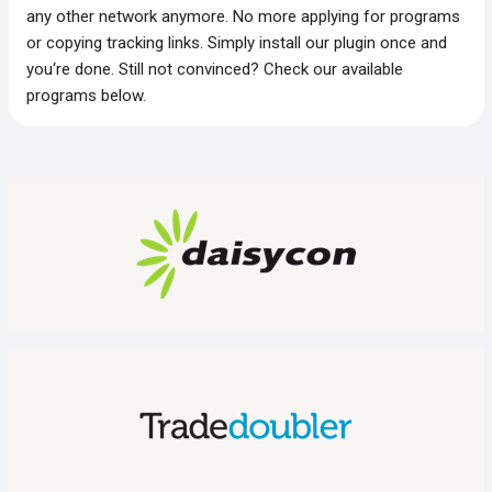
any other network anymore. No more applying for programs
or copying tracking links. Simply install our plugin once and
you‘re done. Still not convinced? Check our available
programs below.