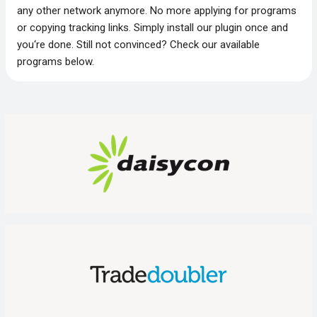
any other network anymore. No more applying for programs
or copying tracking links. Simply install our plugin once and
you‘re done. Still not convinced? Check our available
programs below.