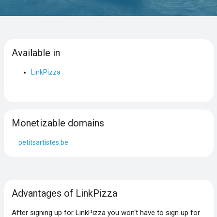
Available in
LinkPizza
Monetizable domains
petitsartistes.be
Advantages of LinkPizza
After signing up for LinkPizza you won‘t have to sign up for