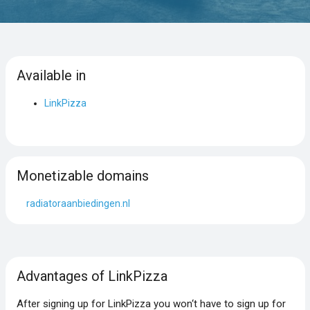
Available in
LinkPizza
Monetizable domains
radiatoraanbiedingen.nl
Advantages of LinkPizza
After signing up for LinkPizza you won‘t have to sign up for