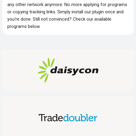
any other network anymore. No more applying for programs
or copying tracking links. Simply install our plugin once and
you‘re done. Still not convinced? Check our available
programs below.