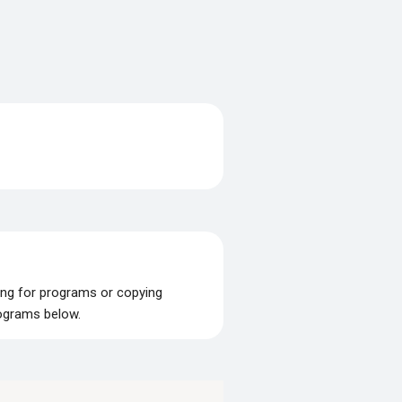
ing for programs or copying
rograms below.