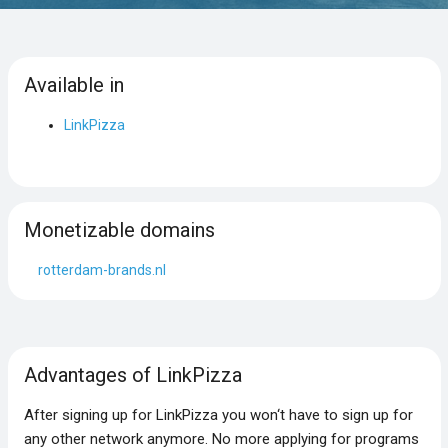
Available in
LinkPizza
Monetizable domains
rotterdam-brands.nl
Advantages of LinkPizza
After signing up for LinkPizza you won‘t have to sign up for
any other network anymore. No more applying for programs