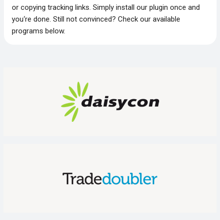
or copying tracking links. Simply install our plugin once and
you‘re done. Still not convinced? Check our available
programs below.