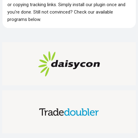
or copying tracking links. Simply install our plugin once and
you‘re done. Still not convinced? Check our available
programs below.