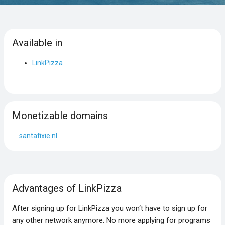
Available in
LinkPizza
Monetizable domains
santafixie.nl
Advantages of LinkPizza
After signing up for LinkPizza you won‘t have to sign up for
any other network anymore. No more applying for programs