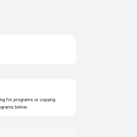
ing for programs or copying
rograms below.