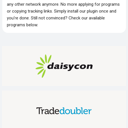
any other network anymore. No more applying for programs
or copying tracking links. Simply install our plugin once and
you‘re done. Still not convinced? Check our available
programs below.