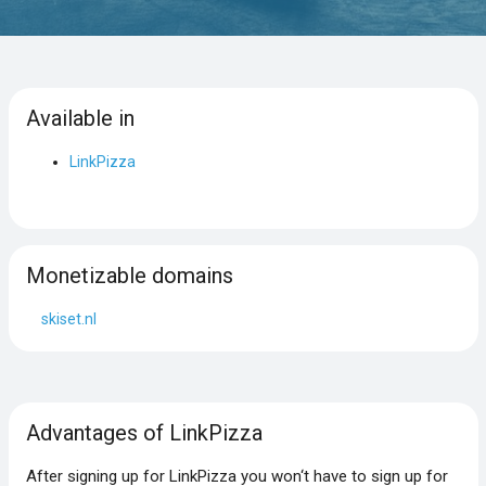
Available in
LinkPizza
Monetizable domains
skiset.nl
Advantages of LinkPizza
After signing up for LinkPizza you won‘t have to sign up for