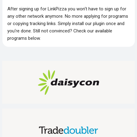
After signing up for LinkPizza you won‘t have to sign up for
any other network anymore. No more applying for programs
or copying tracking links. Simply install our plugin once and
you‘re done. Still not convinced? Check our available
programs below.