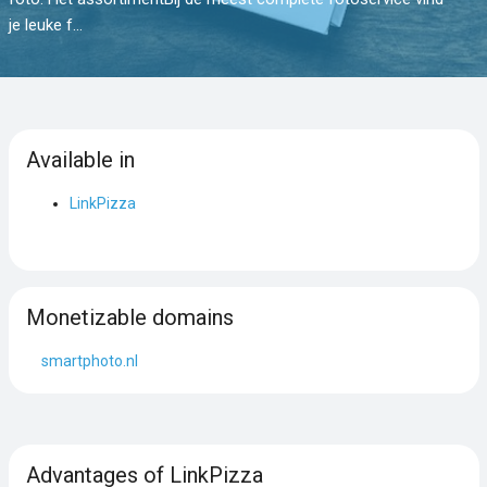
je leuke f...
Available in
LinkPizza
Monetizable domains
smartphoto.nl
Advantages of LinkPizza