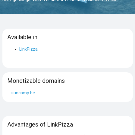
Available in
LinkPizza
Monetizable domains
suncamp.be
Advantages of LinkPizza