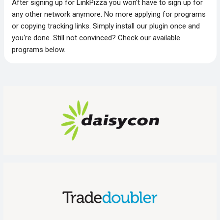
After signing up for LinkPizza you won‘t have to sign up for
any other network anymore. No more applying for programs
or copying tracking links. Simply install our plugin once and
you‘re done. Still not convinced? Check our available
programs below.