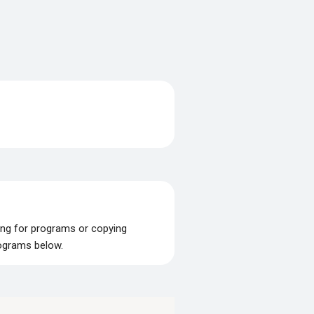
ing for programs or copying
rograms below.