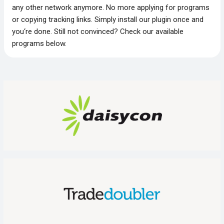
any other network anymore. No more applying for programs
or copying tracking links. Simply install our plugin once and
you‘re done. Still not convinced? Check our available
programs below.