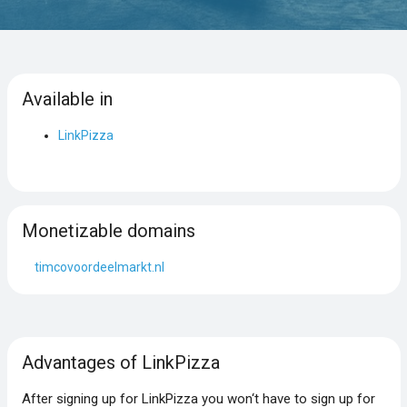
Available in
LinkPizza
Monetizable domains
timcovoordeelmarkt.nl
Advantages of LinkPizza
After signing up for LinkPizza you won‘t have to sign up for