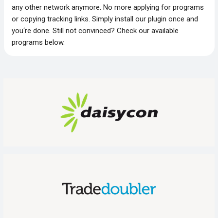
any other network anymore. No more applying for programs
or copying tracking links. Simply install our plugin once and
you‘re done. Still not convinced? Check our available
programs below.