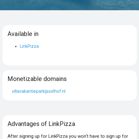
Available in
LinkPizza
Monetizable domains
villavakantieparkijsselhof.nl
Advantages of LinkPizza
After signing up for LinkPizza you won‘t have to sign up for