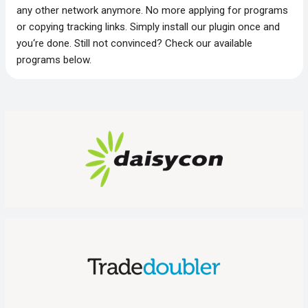
any other network anymore. No more applying for programs
or copying tracking links. Simply install our plugin once and
you‘re done. Still not convinced? Check our available
programs below.