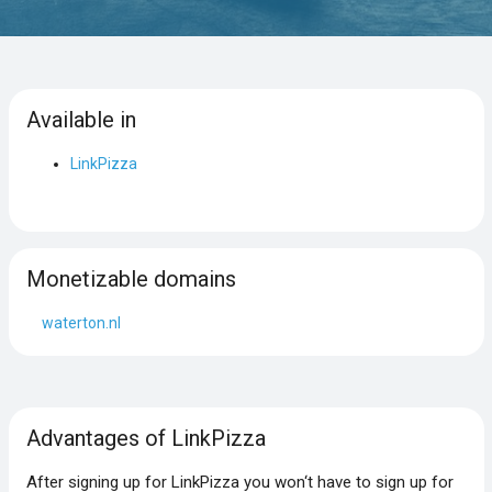
Available in
LinkPizza
Monetizable domains
waterton.nl
Advantages of LinkPizza
After signing up for LinkPizza you won‘t have to sign up for